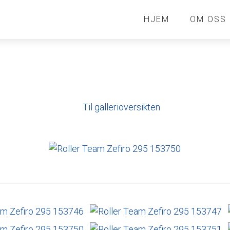
HJEM
OM OSS
Til gallerioversikten