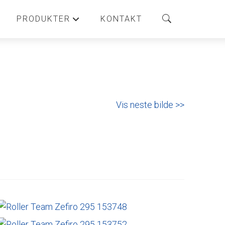
PRODUKTER
KONTAKT
+
Vis neste bilde >>