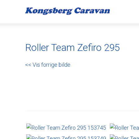
Roller Team Zefiro 295
<< Vis forrige bilde