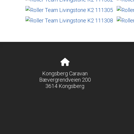
Kongsberg Caravan
Bævergrendveien 200
3614 Kongsberg