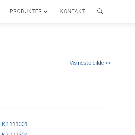
PRODUKTER
KONTAKT
+
Vis neste bilde >>